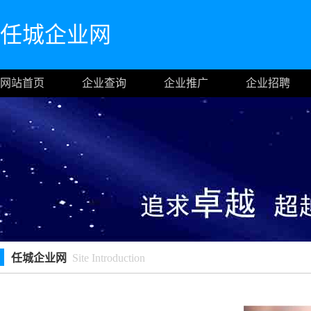
任城企业网
网站首页
企业查询
企业推广
企业招聘
任城企业网
Site Introduction