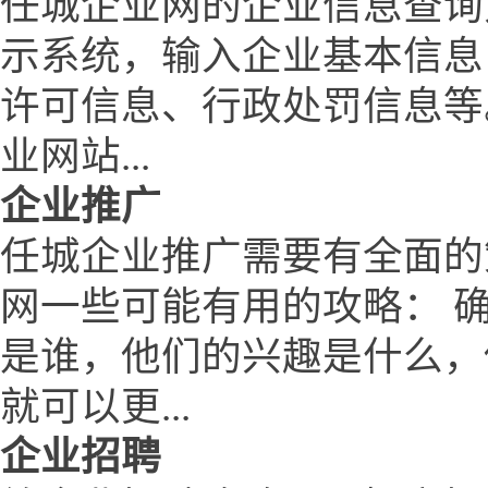
任城企业网的企业信息查询
示系统，输入企业基本信息
许可信息、行政处罚信息等
业网站...
企业推广
任城企业推广需要有全面的
网一些可能有用的攻略： 
是谁，他们的兴趣是什么，
就可以更...
企业招聘