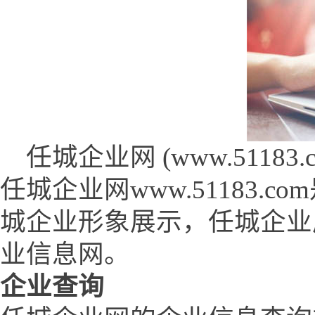
任城企业网 (www.51183.c
任城企业网www.51183
城企业形象展示，任城企业
业信息网。
企业查询