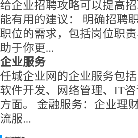
给企业招聘攻略可以提高招
能有用的建议： 明确招聘
职位的需求，包括岗位职责
助于你更...
企业服务
任城企业网的企业服务包括
软件开发、网络管理、IT
方面。 金融服务：企业理
流服...