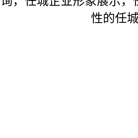
询，任城企业形象展示，
性的任